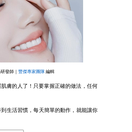
品研發師｜
豐傑專家團隊
編輯
瑕肌膚的人了！只要掌握正確的做法，任何
養到生活習慣，每天簡單的動作，就能讓你