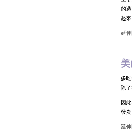
的透
起來
延伸
美
多吃
除了
因此
發炎
延伸