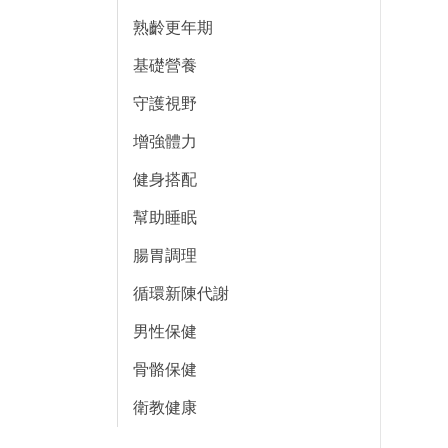
熟齡更年期
基礎營養
守護視野
增強體力
健身搭配
幫助睡眠
腸胃調理
循環新陳代謝
男性保健
骨骼保健
衛教健康