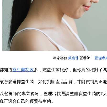
專家審稿 
戴嘉珠
 營養師 ｜
豐傑專
都知道
益生菌功效
多，吃益生菌很好，但你真的吃對了嗎
該怎麼選擇益生菌、如何判斷產品品質，才能買到真正能
以營養師的專業視角，整理出挑選調整體質益生菌的7
真正適合自己的優質益生菌。