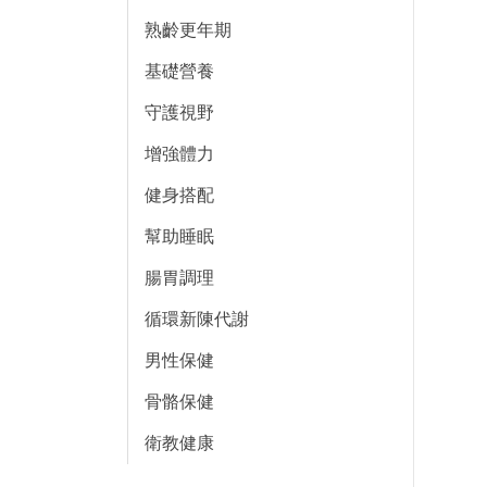
熟齡更年期
基礎營養
守護視野
增強體力
健身搭配
幫助睡眠
腸胃調理
循環新陳代謝
男性保健
骨骼保健
衛教健康