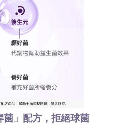
三角配方產品，幫助全面調整體質、健康維持。
桿菌」配方，拒絕球菌