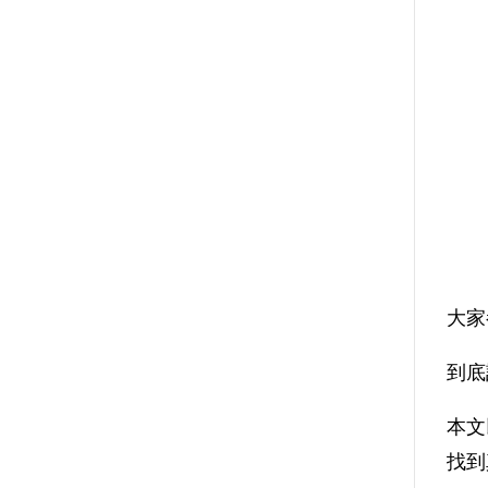
大家
到底
本文
找到