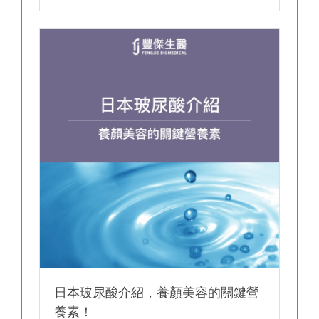
日本玻尿酸介紹，養顏美容的關鍵營
養素！